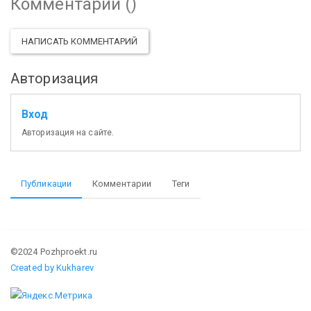
Комментарии (
)
НАПИСАТЬ КОММЕНТАРИЙ
Авторизация
Вход
Авторизация на сайте.
Публикации
Комментарии
Теги
©2024 Pozhproekt.ru
Created by Kukharev