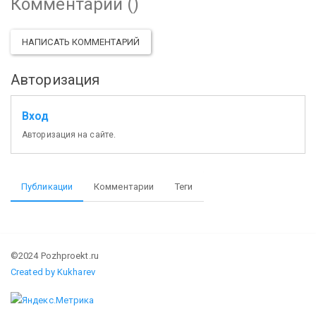
Комментарии (
)
НАПИСАТЬ КОММЕНТАРИЙ
Авторизация
Вход
Авторизация на сайте.
Публикации
Комментарии
Теги
©2024 Pozhproekt.ru
Created by Kukharev