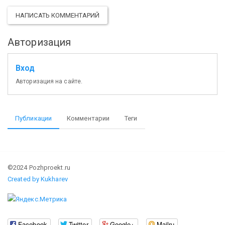
НАПИСАТЬ КОММЕНТАРИЙ
Авторизация
Вход
Авторизация на сайте.
Публикации
Комментарии
Теги
©2024 Pozhproekt.ru
Created by Kukharev
Facebook
Twitter
Google+
Mailru