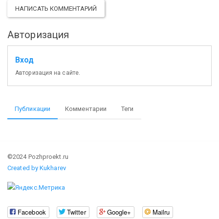
НАПИСАТЬ КОММЕНТАРИЙ
Авторизация
Вход
Авторизация на сайте.
Публикации
Комментарии
Теги
©2024 Pozhproekt.ru
Created by Kukharev
Facebook
Twitter
Google+
Mailru