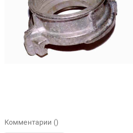
Комментарии (
)