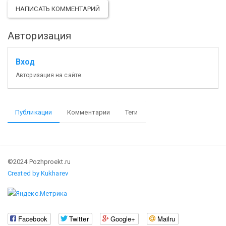
НАПИСАТЬ КОММЕНТАРИЙ
Авторизация
Вход
Авторизация на сайте.
Публикации
Комментарии
Теги
©2024 Pozhproekt.ru
Created by Kukharev
Facebook
Twitter
Google+
Mailru