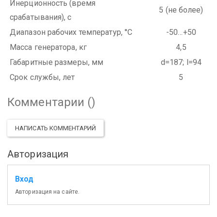
Инерционность (время
5 (не более)
срабатывания), с
Диапазон рабочих температур, °C
-50…+50
Масса генератора, кг
4,5
Габаритные размеры, мм
d=187; l=94
Срок службы, лет
5
Комментарии (
)
НАПИСАТЬ КОММЕНТАРИЙ
Авторизация
Вход
Авторизация на сайте.