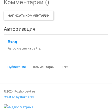
Комментарии (
)
НАПИСАТЬ КОММЕНТАРИЙ
Авторизация
Вход
Авторизация на сайте.
Публикации
Комментарии
Теги
©2024 Pozhproekt.ru
Created by Kukharev