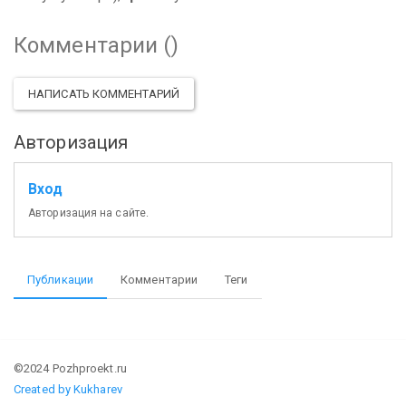
Комментарии (
)
НАПИСАТЬ КОММЕНТАРИЙ
Авторизация
Вход
Авторизация на сайте.
Публикации
Комментарии
Теги
©2024 Pozhproekt.ru
Created by Kukharev