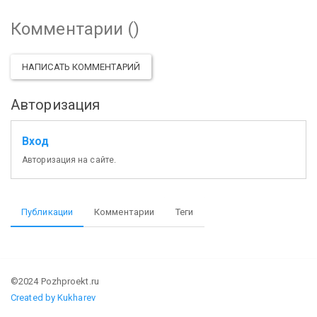
Комментарии (
)
НАПИСАТЬ КОММЕНТАРИЙ
Авторизация
Вход
Авторизация на сайте.
Публикации
Комментарии
Теги
©2024 Pozhproekt.ru
Created by Kukharev