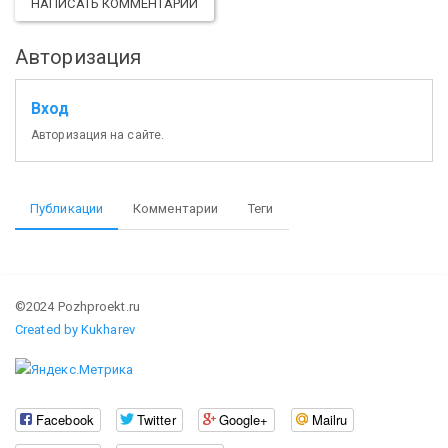
НАПИСАТЬ КОММЕНТАРИЙ
Авторизация
Вход
Авторизация на сайте.
Публикации
Комментарии
Теги
©2024 Pozhproekt.ru
Created by Kukharev
Facebook
Twitter
Google+
Mailru