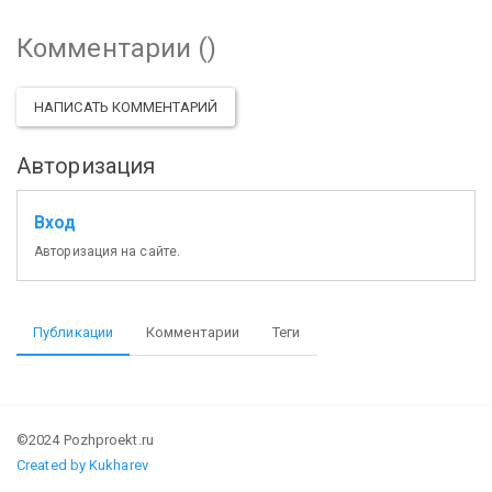
Комментарии (
)
НАПИСАТЬ КОММЕНТАРИЙ
Авторизация
Вход
Авторизация на сайте.
Публикации
Комментарии
Теги
©2024 Pozhproekt.ru
Created by Kukharev