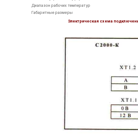
Диапазон рабочих температур
Габаритные размеры
Электрическая схема подключени