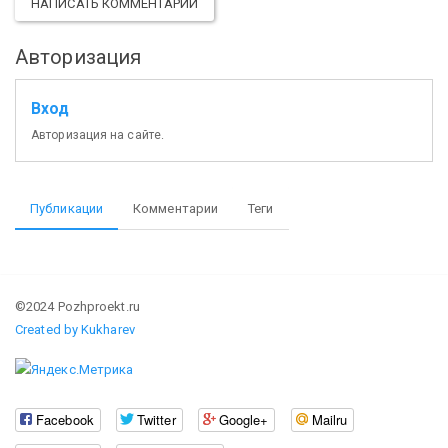
НАПИСАТЬ КОММЕНТАРИЙ
Авторизация
Вход
Авторизация на сайте.
Публикации
Комментарии
Теги
©2024 Pozhproekt.ru
Created by Kukharev
Facebook
Twitter
Google+
Mailru