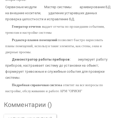
Сервисные модули
Мастер системы:
архивирование БД
на внешние носители;
удаление устаревших данных
проверка целостности и исправление БД.
Генератор отчетов
выдает отчеты по прошедшим событиям,
тревогам и настройке системы
Редактор планов помещений
позволяет быстро нарисовать
планы помещений, используя такие элементы, как стены, окна и
дверные проемы.
Демонстратор работы приборов:
эмулирует работу
приборов, настраивает систему до установки на объект;
формирует тревожные и служебные события для проверки
системы.
Подробная справочная система
ответит на все вопросы по
настройке, обслуживанию и работе АРМ "ОРИОН"
Комментарии (
)