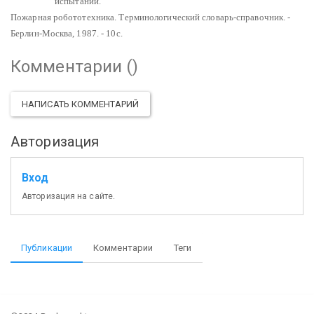
испытаний.
Пожарная робототехника. Терминологический словарь-справочник. -
Берлин-Москва, 1987. - 10с.
Комментарии (
)
НАПИСАТЬ КОММЕНТАРИЙ
Авторизация
Вход
Авторизация на сайте.
Публикации
Комментарии
Теги