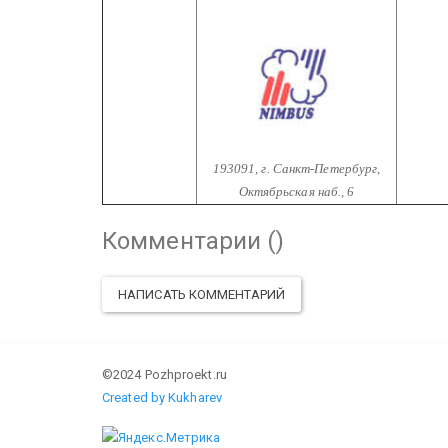
193091, г. Санкт-Петербург,
Октябрьская наб., 6
Комментарии (
)
НАПИСАТЬ КОММЕНТАРИЙ
©2024 Pozhproekt.ru
Created by Kukharev