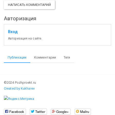
НАПИСАТЬ КОММЕНТАРИЙ
Авторизация
Вход
Авторизация на сайте.
Публикации
Комментарии
Теги
©2024 Pozhproekt.ru
Created by Kukharev
Facebook
Twitter
Google+
Mailru