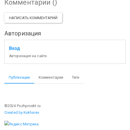
Комментарии (
)
НАПИСАТЬ КОММЕНТАРИЙ
Авторизация
Вход
Авторизация на сайте.
Публикации
Комментарии
Теги
©2024 Pozhproekt.ru
Created by Kukharev