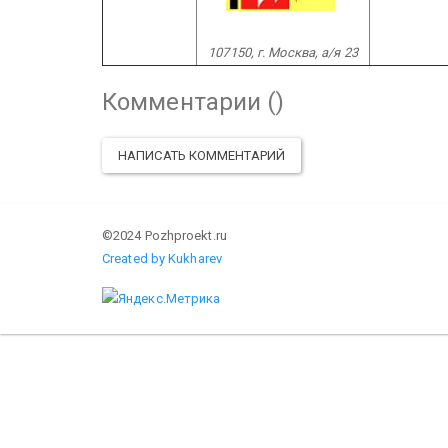
107150, г. Москва, а/я 23
Комментарии (
)
НАПИСАТЬ КОММЕНТАРИЙ
©2024 Pozhproekt.ru
Created by Kukharev