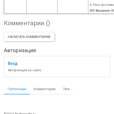
4. Люк против
ЛП-Вымпел-01
Комментарии (
)
НАПИСАТЬ КОММЕНТАРИЙ
Авторизация
Вход
Авторизация на сайте.
Публикации
Комментарии
Теги
©2024 Pozhproekt.ru