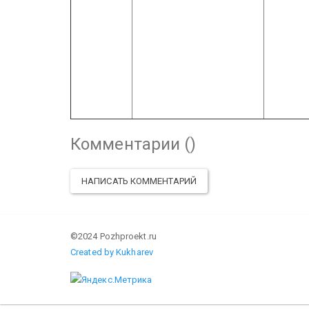
Комментарии (
)
НАПИСАТЬ КОММЕНТАРИЙ
©2024 Pozhproekt.ru
Created by Kukharev