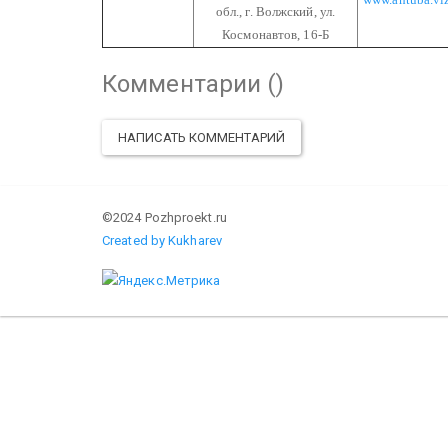
обл.,
г. Волжский,
ул.
Космонавтов, 16-Б
Комментарии (
)
НАПИСАТЬ КОММЕНТАРИЙ
©2024 Pozhproekt.ru
Created by Kukharev