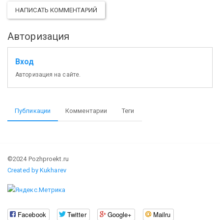
НАПИСАТЬ КОММЕНТАРИЙ
Авторизация
Вход
Авторизация на сайте.
Публикации
Комментарии
Теги
©2024 Pozhproekt.ru
Created by Kukharev
Facebook
Twitter
Google+
Mailru