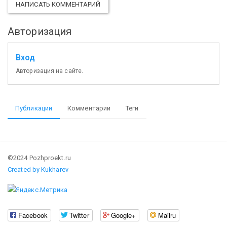
НАПИСАТЬ КОММЕНТАРИЙ
Авторизация
Вход
Авторизация на сайте.
Публикации
Комментарии
Теги
©2024 Pozhproekt.ru
Created by Kukharev
Facebook
Twitter
Google+
Mailru