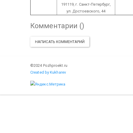
191119, г. Санкт-Петербург,
ул. Достоевского, 44
Комментарии (
)
НАПИСАТЬ КОММЕНТАРИЙ
©2024 Pozhproekt.ru
Created by Kukharev