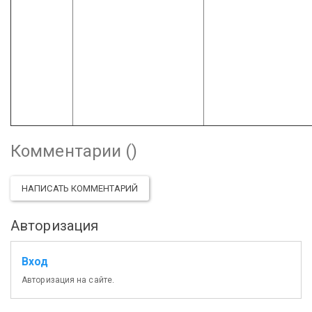
Комментарии (
)
НАПИСАТЬ КОММЕНТАРИЙ
Авторизация
Вход
Авторизация на сайте.