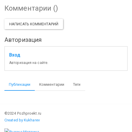
Комментарии (
)
НАПИСАТЬ КОММЕНТАРИЙ
Авторизация
Вход
Авторизация на сайте.
Публикации
Комментарии
Теги
©2024 Pozhproekt.ru
Created by Kukharev