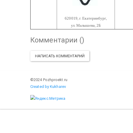
620019, г. Екатеринбург,
ул. Малышева, 2Б
Комментарии (
)
НАПИСАТЬ КОММЕНТАРИЙ
©2024 Pozhproekt.ru
Created by Kukharev