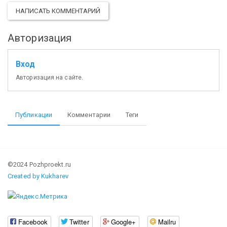
НАПИСАТЬ КОММЕНТАРИЙ
Авторизация
Вход
Авторизация на сайте.
Публикации
Комментарии
Теги
©2024 Pozhproekt.ru
Created by Kukharev
Facebook
Twitter
Google+
Mailru