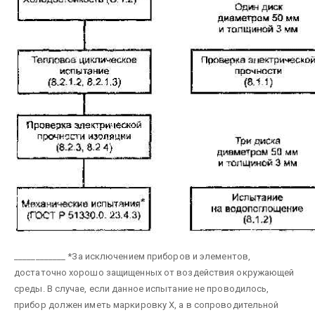
____________
*За исключением приборов и элементов,
достаточно хорошо защищенных от воздействия окружающей
среды. В случае, если данное испытание не проводилось,
прибор должен иметь маркировку X, а в сопроводительной