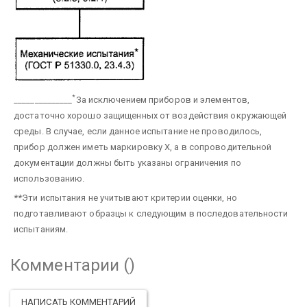
*
______________
За исключением приборов и элементов,
достаточно хорошо защищенных от воздействия окружающей
среды. В случае, если данное испытание не проводилось,
прибор должен иметь маркировку X, а в сопроводительной
документации должны быть указаны ограничения по
использованию.
**Эти испытания не учитывают критерии оценки, но
подготавливают образцы к следующим в последовательности
испытаниям.
Комментарии (
)
НАПИСАТЬ КОММЕНТАРИЙ