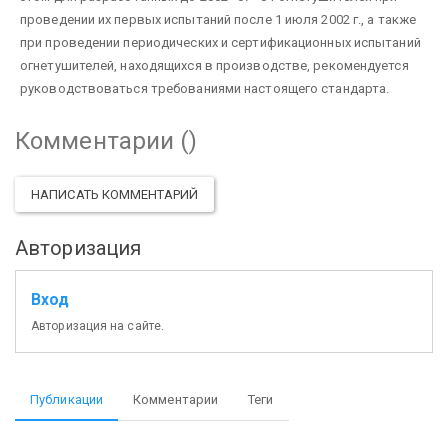
проведении их первых испытаний после 1 июля 2002 г., а также
при проведении периодических и сертификационных испытаний
огнетушителей, находящихся в производстве, рекомендуется
руководствоваться требованиями настоящего стандарта.
Комментарии (
)
НАПИСАТЬ КОММЕНТАРИЙ
Авторизация
Вход
Авторизация на сайте.
Публикации
Комментарии
Теги