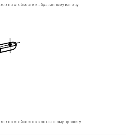
вов на стойкость к абразивному износу
вов на стойкость к контактному прожигу