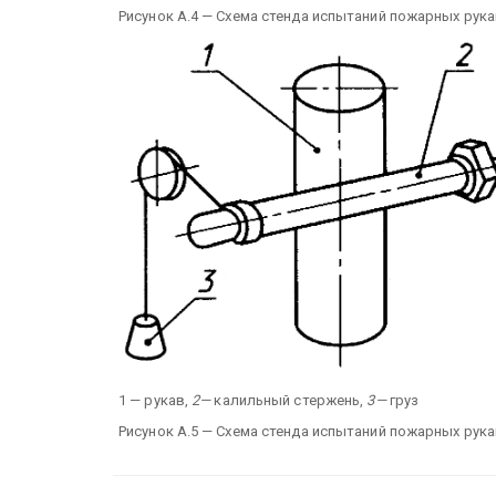
Рисунок А.4 — Схема стенда испытаний пожарных рука
1 — рукав,
2—
калильный стержень,
3—
груз
Рисунок А.5 — Схема стенда испытаний пожарных рука