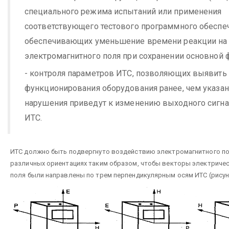
специального режима испытаний или применения
соответствующего тестового программного обеспеч
обеспечивающих уменьшение времени реакции на
электромагнитного поля при сохранении основной 
- контроля параметров ИТС, позволяющих выявить
функционирования оборудования ранее, чем указа
нарушения приведут к изменению выходного сигнал
ИТС.
ИТС должно быть подвергнуто воздействию электромагнитного по
различных ориентациях таким образом, чтобы векторы электричес
поля были направлены по трем перпендикулярным осям ИТС (рисуно