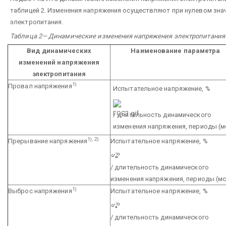
таблицей 2. Изменения напряжения осуществляют при нулевом зна
электропитания.
Таблица 2— Динамические изменения напряжения электропитания
Вид динамических
Наименование параметра
изменений напряжения
электропитания
1)
Провал напряжения
Испытательное напряжение, %
/ длительность динамического
изменения напряжения, периоды (м
1), 2)
Прерывание напряжения
Испытательное напряжение, %
/ длительность динамического
изменения напряжения, периоды (мс
1)
Выброс напряжения
Испытательное напряжение, %
/ длительность динамического