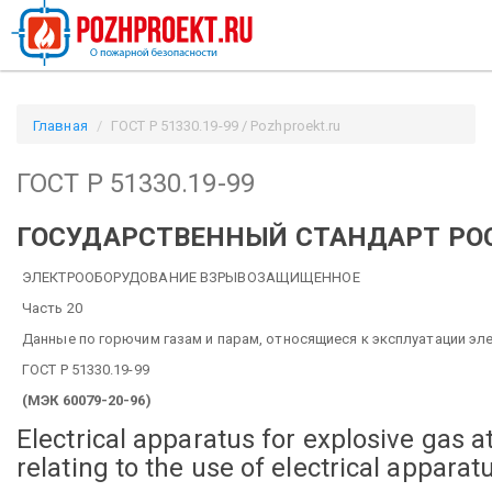
Главная
ГОСТ Р 51330.19-99 / Pozhproekt.ru
ГОСТ Р 51330.19-99
ГОСУДАРСТВЕННЫЙ СТАНДАРТ РО
ЭЛЕКТРООБОРУДОВАНИЕ ВЗРЫВОЗАЩИЩЕННОЕ
Часть 20
Данные по горючим газам и парам, относящиеся к эксплуатации э
ГОСТ Р 51330.19-99
(МЭК 60079-20-96)
Electrical apparatus for explosive gas
relating to the use of electrical apparat