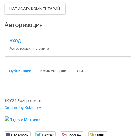
НАПИСАТЬ КОММЕНТАРИЙ
Авторизация
Вход
Авторизация на сайте.
Публикации
Комментарии
Теги
©2024 Pozhproekt.ru
Created by Kukharev
Facebook
Twitter
Google+
Mailru