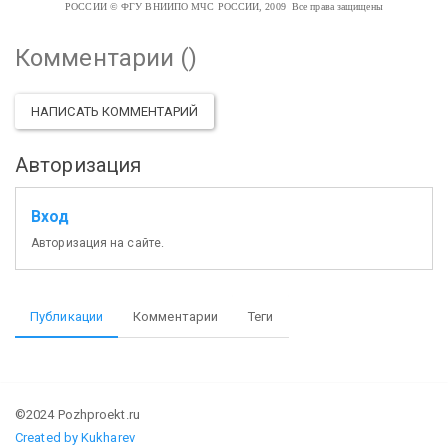
РОССИИ
© ФГУ ВНИИПО МЧС РОССИИ, 2009 Все права защищены
Комментарии (
)
НАПИСАТЬ КОММЕНТАРИЙ
Авторизация
Вход
Авторизация на сайте.
Публикации
Комментарии
Теги
©2024 Pozhproekt.ru
Created by Kukharev