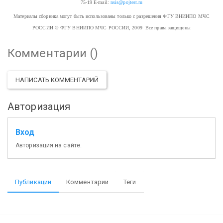
75-19
E-mail:
nsis@pojtest.ru
Материалы сборника могут быть использованы только с разрешения ФГУ ВНИИПО МЧС
РОССИИ
© ФГУ ВНИИПО МЧС РОССИИ, 2009 Все права защищены
Комментарии (
)
НАПИСАТЬ КОММЕНТАРИЙ
Авторизация
Вход
Авторизация на сайте.
Публикации
Комментарии
Теги