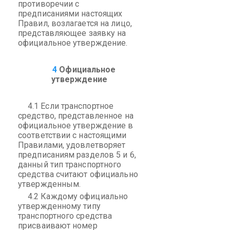
противоречии с
предписаниями настоящих
Правил, возлагается на лицо,
представляющее заявку на
официальное утверждение.
4
Официальное
утверждение
4.1 Если транспортное
средство, представленное на
официальное утверждение в
соответствии с настоящими
Правилами, удовлетворяет
предписаниям разделов 5 и 6,
данный тип транспортного
средства считают официально
утвержденным.
4.2 Каждому официально
утвержденному типу
транспортного средства
присваивают номер