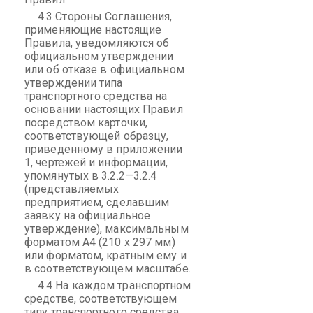
4.3 Стороны Соглашения,
применяющие настоящие
Правила, уведомляются об
официальном утверждении
или об отказе в официальном
утверждении типа
транспортного средства на
основании настоящих Правил
посредством карточки,
соответствующей образцу,
приведенному в приложении
1, чертежей и информации,
упомянутых в 3.2.2—3.2.4
(представляемых
предприятием, сделавшим
заявку на официальное
утверждение), максимальным
форматом А4 (210 х 297 мм)
или форматом, кратным ему и
в соответствующем масштабе.
4.4 На каждом транспортном
средстве, соответствующем
типу транспортного средства,