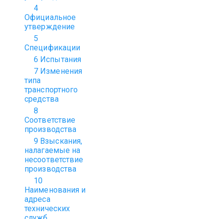
4
Официальное
утверждение
5
Спецификации
6 Испытания
7 Изменения
типа
транспортного
средства
8
Соответствие
производства
9 Взыскания,
налагаемые на
несоответствие
производства
10
Наименования и
адреса
технических
служб,