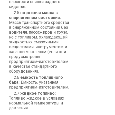
плоскости спинки заднего
сиденья.
2.5
порожняя масса в
снаряженном состоянии:
Масса транспортного средства
в снаряженном состоянии без
водителя, пассажиров и груза,
но с топливом, охлаждающей
жидкостью, смазочными
веществами, инструментом и
запасным колесом (если они
предусмотрены
предприятием-изготовителем
в качестве стандартного
оборудования).
2.6
емкость топливного
бака:
Емкость, указанная
предприятием-изготовителем.
2.7
жидкое топливо:
Топливо жидкое в условиях
нормальной температуры и
давления.