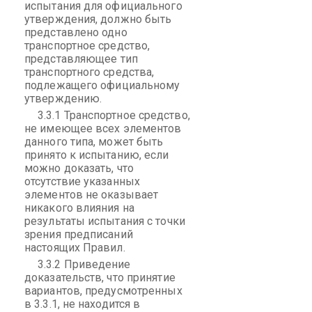
испытания для официального
утверждения, должно быть
представлено одно
транспортное средство,
представляющее тип
транспортного средства,
подлежащего официальному
утверждению.
3.3.1 Транспортное средство,
не имеющее всех элементов
данного типа, может быть
принято к испытанию, если
можно доказать, что
отсутствие указанных
элементов не оказывает
никакого влияния на
результаты испытания с точки
зрения предписаний
настоящих Правил.
3.3.2 Приведение
доказательств, что принятие
вариантов, предусмотренных
в 3.3.1, не находится в