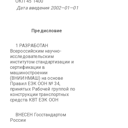
ОКП 45 1400
Дата введения 2002—01—01
Предисловие
1 РАЗРАБОТАН
Всероссийским научно-
исследовательским
институтом стандартизации и
сертификации в
машиностроении
(ВНИИНМАШ) на основе
Правил ЕЭК ООН № 34,
принятых Рабочей группой по
конструкции транспортных
средств КВТ ЕЭК ООН
ВНЕСЕН Госстандартом
России