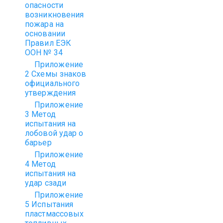
опасности
возникновения
пожара на
основании
Правил ЕЭК
ООН № 34
Приложение
2 Схемы знаков
официального
утверждения
Приложение
3 Метод
испытания на
лобовой удар о
барьер
Приложение
4 Метод
испытания на
удар сзади
Приложение
5 Испытания
пластмассовых