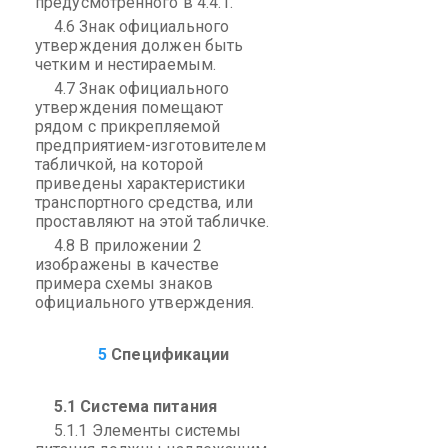
предусмотренного в 4.4.1.
4.6 Знак официального
утверждения должен быть
четким и нестираемым.
4.7 Знак официального
утверждения помещают
рядом с прикрепляемой
предприятием-изготовителем
табличкой, на которой
приведены характеристики
транспортного средства, или
проставляют на этой табличке.
4.8 В приложении 2
изображены в качестве
примера схемы знаков
официального утверждения.
5
Спецификации
5.1 Система питания
5.1.1 Элементы системы