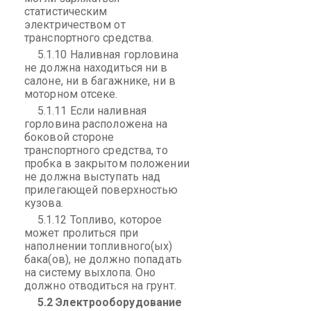
статистическим
электричеством от
транспортного средства.
5.1.10 Наливная горловина
не должна находиться ни в
салоне, ни в багажнике, ни в
моторном отсеке.
5.1.11 Если наливная
горловина расположена на
боковой стороне
транспортного средства, то
пробка в закрытом положении
не должна выступать над
прилегающей поверхностью
кузова.
5.1.12 Топливо, которое
может пролиться при
наполнении топливного(ых)
бака(ов), не должно попадать
на систему выхлопа. Оно
должно отводиться на грунт.
5.2 Электрооборудование