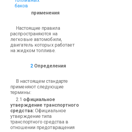
топливных
баков
применения
Настоящие правила
распространяются на
легковые автомобили,
двигатель которых работает
на жидком топливе.
2
Определения
В настоящем стандарте
применяют следующие
термины:
2.1
официальное
утверждение транспортного
средства:
Официальное
утверждение типа
транспортного средства в
отношении предотвращения