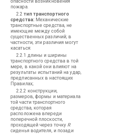
опасности возникновения
пожара.
2.2
тип транспортного
средства:
Механические
транспортные средства, не
имеющие между собой
существенных различий; в
частности, эти различия могут
касаться:
2.2.1 длины и ширины
транспортного средства в той
мере, в какой они влияют на
результаты испытаний на удар,
предписанных в настоящих
Правилах;
2.2.2 конструкции,
размеров, формы и материала
той части транспортного
средства, которая
расположена впереди
поперечной плоскости,
проходящей через точку
R
сиденья водителя, и позади