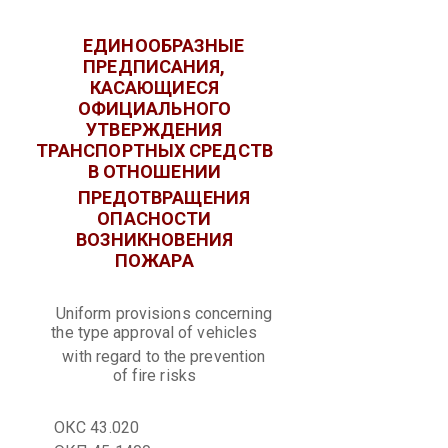
ЕДИНООБРАЗНЫЕ
ПРЕДПИСАНИЯ,
КАСАЮЩИЕСЯ
ОФИЦИАЛЬНОГО
УТВЕРЖДЕНИЯ
ТРАНСПОРТНЫХ СРЕДСТВ
В ОТНОШЕНИИ
ПРЕДОТВРАЩЕНИЯ
ОПАСНОСТИ
ВОЗНИКНОВЕНИЯ
ПОЖАРА
Uniform provisions concerning
the type approval of vehicles
with regard to the prevention
of fire risks
ОКС 43.020