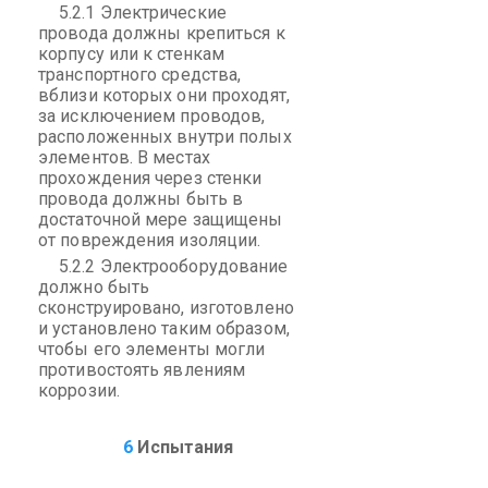
5.2.1 Электрические
провода должны крепиться к
корпусу или к стенкам
транспортного средства,
вблизи которых они проходят,
за исключением проводов,
расположенных внутри полых
элементов. В местах
прохождения через стенки
провода должны быть в
достаточной мере защищены
от повреждения изоляции.
5.2.2 Электрооборудование
должно быть
сконструировано, изготовлено
и установлено таким образом,
чтобы его элементы могли
противостоять явлениям
коррозии.
6
Испытания