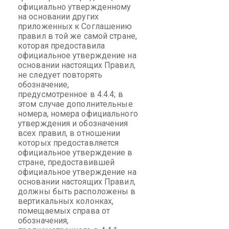
официально утвержденному
на основании других
приложенных к Соглашению
правил в той же самой стране,
которая предоставила
официальное утверждение на
основании настоящих Правил,
не следует повторять
обозначение,
предусмотренное в 4.4.4; в
этом случае дополнительные
номера, номера официального
утверждения и обозначения
всех правил, в отношении
которых предоставляется
официальное утверждение в
стране, предоставившей
официальное утверждение на
основании настоящих Правил,
должны быть расположены в
вертикальных колонках,
помещаемых справа от
обозначения,