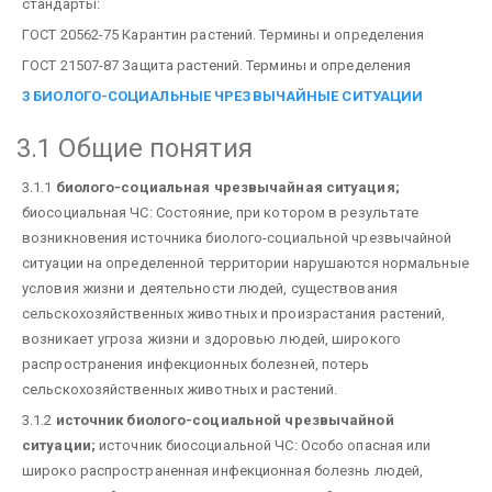
стандарты:
ГОСТ 20562-75 Карантин растений. Термины и определения
ГОСТ 21507-87 Защита растений. Термины и определения
3 БИОЛОГО-СОЦИАЛЬНЫЕ ЧРЕЗВЫЧАЙНЫЕ СИТУАЦИИ
3.1 Общие понятия
3.1.1
биолого-социальная чрезвычайная ситуация;
биосоциальная ЧС: Состояние, при котором в результате
возникновения источника биолого-социальной чрезвычайной
ситуации на определенной территории нарушаются нормальные
условия жизни и деятельности людей, существования
сельскохозяйственных животных и произрастания растений,
возникает угроза жизни и здоровью людей, широкого
распространения инфекционных болезней, потерь
сельскохозяйственных животных и растений.
3.1.2
источник биолого-социальной чрезвычайной
ситуации;
источник биосоциальной ЧС: Особо опасная или
широко распространенная инфекционная болезнь людей,