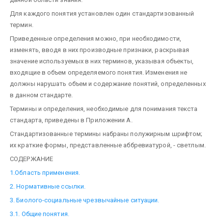
Для каждого понятия установлен один стандартизованный
термин.
Приведенные определения можно, при необходимости,
изменять, вводя в них производные признаки, раскрывая
значение используемых в них терминов, указывая объекты,
входящие в объем определяемого понятия. Изменения не
должны нарушать объем и содержание понятий, определенных
в данном стандарте.
Термины и определения, необходимые для понимания текста
стандарта, приведены в Приложении А.
Стандартизованные термины набраны полужирным шрифтом;
их краткие формы, представленные аббревиатурой, - светлым.
СОДЕРЖАНИЕ
1.Область применения.
2. Нормативные ссылки.
3. Биолого-социальные чрезвычайные ситуации.
3.1. Общие понятия.