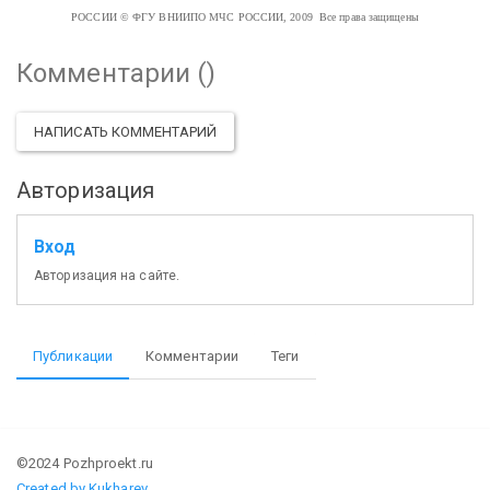
РОССИИ
© ФГУ ВНИИПО МЧС РОССИИ, 2009 Все права защищены
Комментарии (
)
НАПИСАТЬ КОММЕНТАРИЙ
Авторизация
Вход
Авторизация на сайте.
Публикации
Комментарии
Теги
©2024 Pozhproekt.ru
Created by Kukharev