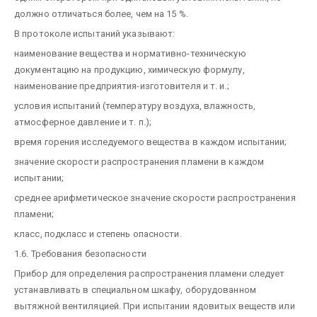
должно отличаться более, чем на 15 %.
В протоколе испытаний указывают:
наименование вещества и нормативно-техническую
документацию на продукцию, химическую формулу,
наименование предприятия-изготовителя и т. и.;
условия испытаний (температуру воздуха, влажность,
атмосферное давление и т. п.);
время горения исследуемого вещества в каждом испытании;
значение скорости распространения пламени в каждом
испытании;
среднее арифметическое значение скорости распространения
пламени;
класс, подкласс и степень опасности.
1.6. Требования безопасности
Прибор для определения распространения пламени следует
устанавливать в специальном шкафу, оборудованном
вытяжной вентиляцией. При испытании ядовитых веществ или