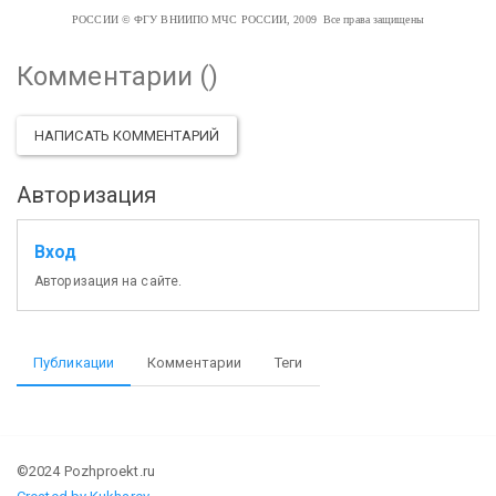
РОССИИ
© ФГУ ВНИИПО МЧС РОССИИ, 2009 Все права защищены
Комментарии (
)
НАПИСАТЬ КОММЕНТАРИЙ
Авторизация
Вход
Авторизация на сайте.
Публикации
Комментарии
Теги
©2024 Pozhproekt.ru