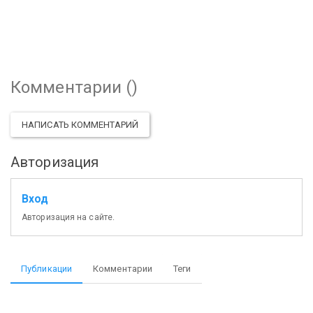
Комментарии (
)
НАПИСАТЬ КОММЕНТАРИЙ
Авторизация
Вход
Авторизация на сайте.
Публикации
Комментарии
Теги