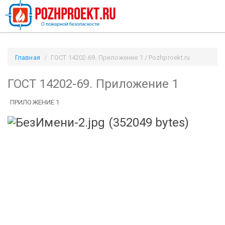
Главная
ГОСТ 14202-69. Приложение 1 / Pozhproekt.ru
ГОСТ 14202-69. Приложение 1
ПРИЛОЖЕНИЕ 1