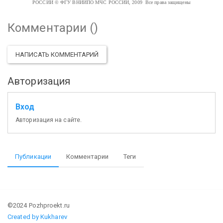
РОССИИ
© ФГУ ВНИИПО МЧС РОССИИ, 2009 Все права защищены
Комментарии (
)
НАПИСАТЬ КОММЕНТАРИЙ
Авторизация
Вход
Авторизация на сайте.
Публикации
Комментарии
Теги
©2024 Pozhproekt.ru
Created by Kukharev