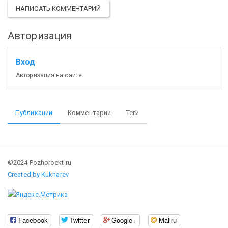
НАПИСАТЬ КОММЕНТАРИЙ
Авторизация
Вход
Авторизация на сайте.
Публикации
Комментарии
Теги
©2024 Pozhproekt.ru
Created by Kukharev
Facebook
Twitter
Google+
Mailru