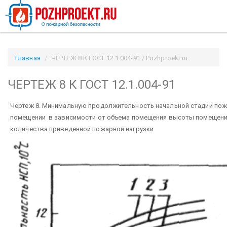
Главная
ЧЕРТЕЖ 8 К ГОСТ 12.1.004-91 / Pozhproekt.ru
ЧЕРТЕЖ 8 К ГОСТ 12.1.004-91
Чертеж 8. Минимальную продолжительность начальной стадии пож
помещении в зависимости от объема помещения высоты помещени
количества приведенной пожарной нагрузки