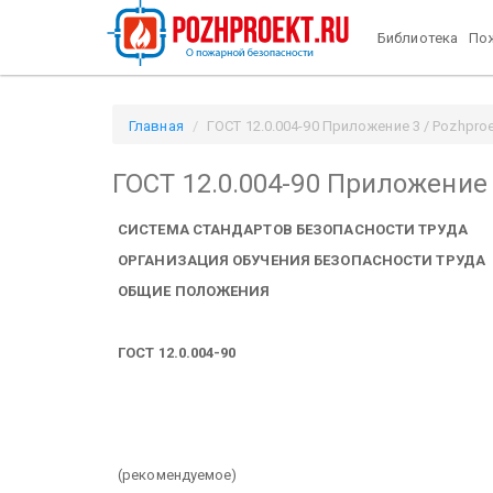
Библиотека
Пож
Главная
ГОСТ 12.0.004-90 Приложение 3 / Pozhproe
ГОСТ 12.0.004-90 Приложение
СИСТЕМА СТАНДАРТОВ БЕЗОПАСНОСТИ ТРУДА
ОРГАНИЗАЦИЯ ОБУЧЕНИЯ БЕЗОПАСНОСТИ ТРУДА
ОБЩИЕ ПОЛОЖЕНИЯ
ГОСТ 12.0.004-90
(рекомендуемое)