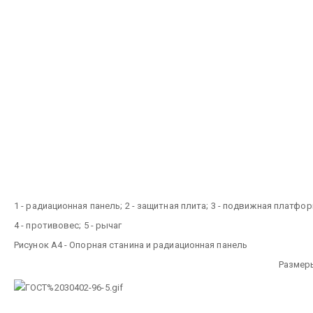
1 - радиационная панель; 2 - защитная плита; 3 - подвижная платфор
4 - противовес; 5 - рычаг
Рисунок А4 - Опорная станина и радиационная панель
Размер