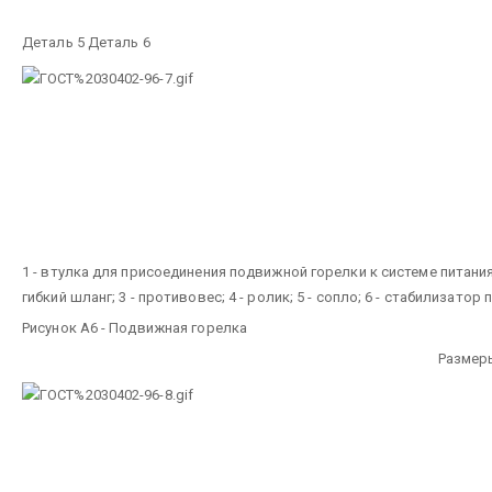
Деталь 5 Деталь 6
1 - втулка для присоединения подвижной горелки к системе питания
гибкий шланг; 3 - противовес; 4 - ролик; 5 - сопло; 6 - стабилизатор
Рисунок А6 - Подвижная горелка
Размер