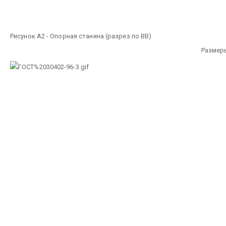
Рисунок А2 - Опорная станина (разрез по ВВ)
Размер