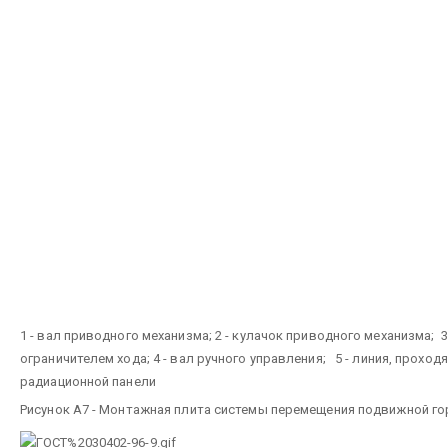
1 - вал приводного механизма; 2 - кулачок приводного механизма; 3 
ограничителем хода; 4 - вал ручного управления; 5 - линия, проход
радиационной панели
Рисунок А7 - Монтажная плита системы перемещения подвижной го