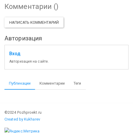
Комментарии (
)
НАПИСАТЬ КОММЕНТАРИЙ
Авторизация
Вход
Авторизация на сайте.
Публикации
Комментарии
Теги
©2024 Pozhproekt.ru
Created by Kukharev