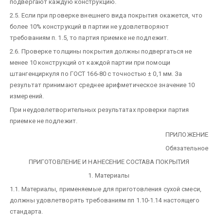
подвергают каждую конструкцию.
2.5. Если при проверке внешнего вида покрытия окажется, что
более 10% конструкций в партии не удовлетворяют
требованиям п. 1.5, то партия приемке не подлежит.
2.6. Проверке толщины покрытия должны подвергаться не
менее 10 конструкций от каждой партии при помощи
штангенциркуля по ГОСТ 166-80 с точностью ± 0,1 мм. За
результат принимают среднее арифметическое значение 10
измерений.
При неудовлетворительных результатах проверки партия
приемке не подлежит.
ПРИЛОЖЕНИЕ
Обязательное
ПРИГОТОВЛЕНИЕ И НАНЕСЕНИЕ СОСТАВА ПОКРЫТИЯ
1. Материалы
1.1. Материалы, применяемые для приготовления сухой смеси,
должны удовлетворять требованиям пп 1.10-1.14 настоящего
стандарта.