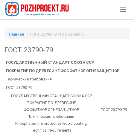
Toggl
naviga
Главная
ГОСТ 23790-79 / Pozhproekt.ru
ГОСТ 23790-79
ГОСУДАРСТВЕННЫЙ СТАНДАРТ СОЮЗА ССР
ПОКРЫТИЕ ПО ДРЕВЕСИНЕ ФОСФАТНОЕ ОГНЕЗАЩИТНОЕ
Технические требования
ГОСТ 23790-79
ГОСУДАРСТВЕННЫЙ СТАНДАРТ СОЮЗА ССР
ПОКРЫТИЕ ПО ДРЕВЕСИНЕ
ФОСФАТНОЕ ОГНЕЗАЩИТНОЕ
ГОСТ 23790-79
Технические требования
Phosphates fire protective wood coating.
Technical requirements