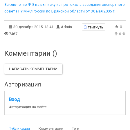
Заключение № 8 на выписку из протокола заседания экспертного
совета ГУ МЧС России по Брянской области от 30 мая 2005 г.
твитнуть
30 декабря 2015, 13:41
Admin
0
7467
0
Комментарии (
)
НАПИСАТЬ КОММЕНТАРИЙ
Авторизация
Вход
Авторизация на сайте.
Публикации
Комментарии
Теги