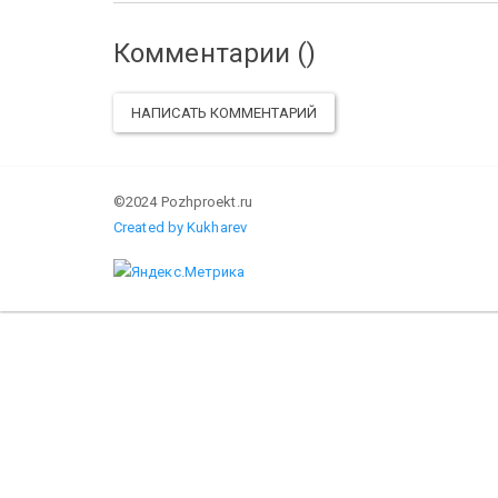
Комментарии (
)
НАПИСАТЬ КОММЕНТАРИЙ
©2024 Pozhproekt.ru
Created by Kukharev