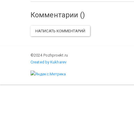
Комментарии (
)
НАПИСАТЬ КОММЕНТАРИЙ
©2024 Pozhproekt.ru
Created by Kukharev